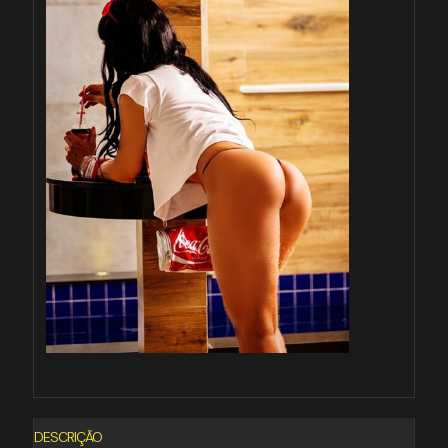
DESCRIÇÃO