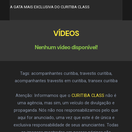
A GATA MAIS EXCLUSIVA DO CURITIBA CLASS
VÍDEOS
Nenhum vídeo disponível!
Tags: acompanhantes curitiba, travestis curitiba,
acompanhantes travestis em curitiba, transex curitiba
Atenção: Informamos que o
CURITIBA CLASS
não é
uma agência, mas sim, um veículo de divulgação e
propaganda. Nós não nos responsabilizamos pelo que
aqui for anunciado, uma vez que este é de única e
exclusiva responsabilidade de seus anunciantes. Todas