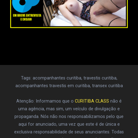
Tags: acompanhantes curitiba, travestis curitiba,
acompanhantes travestis em curitiba, transex curitiba
Atenção: Informamos que o
CURITIBA CLASS
não é
uma agência, mas sim, um veículo de divulgação e
propaganda. Nós não nos responsabilizamos pelo que
aqui for anunciado, uma vez que este é de única e
exclusiva responsabilidade de seus anunciantes. Todas