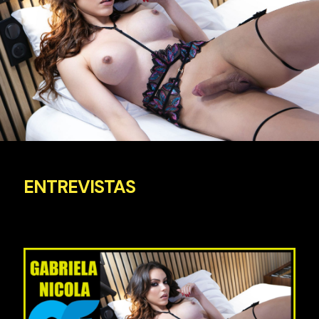
ENTREVISTAS