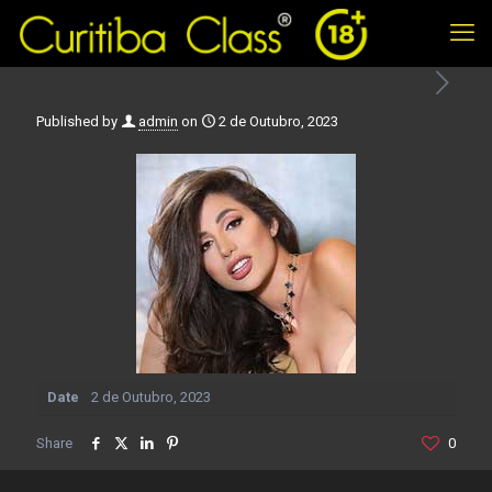
Published by
admin
on
2 de Outubro, 2023
Date
2 de Outubro, 2023
Share
0