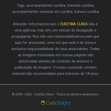
Tags: acompanhantes curitiba, travestis curitiba,
acompanhantes travestis em curitiba, transex curitiba
Atenção: Informamos que o
CURITIBA CLASS
não é
uma agência, mas sim, um veículo de divulgação e
propaganda. Nós não nos responsabilizamos pelo que
aqui for anunciado, uma vez que este é de única e
exclusiva responsabilidade de seus anunciantes. Todas
as imagens mostradas em nossas páginas são
autorizadas através de contrato de anúncio e
publicação de imagem. O nosso conteúdo contém
material não recomendado para menores de 18 anos.
© 2009 - 2026 - Curitiba Class - Todos os direitos reservados.