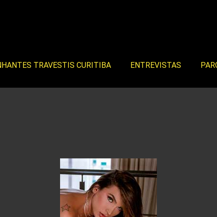
HANTES TRAVESTIS CURITIBA
ENTREVISTAS
PAR