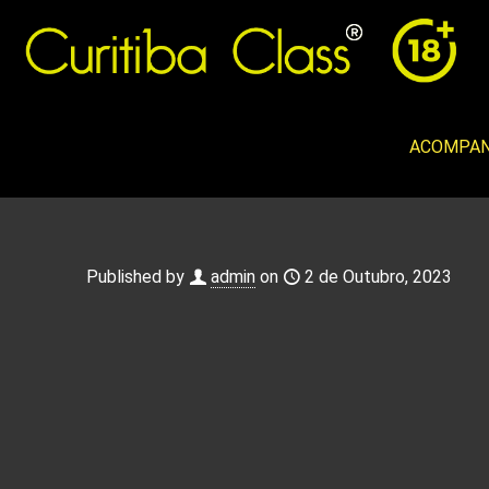
ACOMPAN
Published by
admin
on
2 de Outubro, 2023