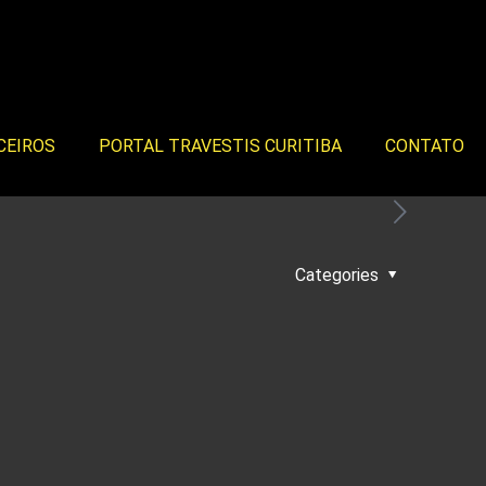
CEIROS
PORTAL TRAVESTIS CURITIBA
CONTATO
Categories