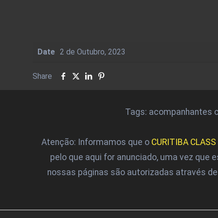
Date
2 de Outubro, 2023
Share
Tags: acompanhantes cur
Atenção: Informamos que o
CURITIBA CLASS
pelo que aqui for anunciado, uma vez que 
nossas páginas são autorizadas através d